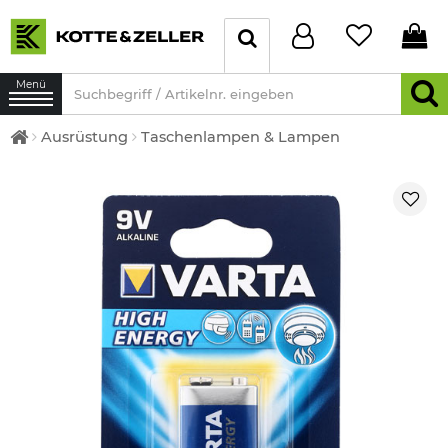
Menü
Ausrüstung
Taschenlampen & Lampen