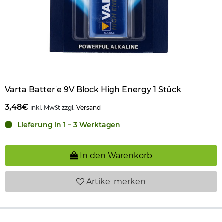
Varta Batterie 9V Block High Energy 1 Stück
3,48€
inkl. MwSt zzgl.
Versand
Lieferung in 1 – 3 Werktagen
In den Warenkorb
Artikel
merken