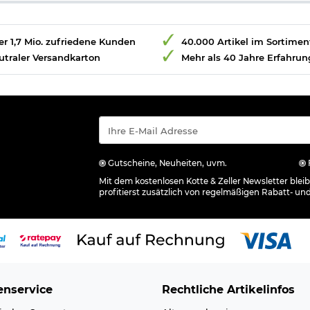
r 1,7 Mio. zufriedene Kunden
40.000 Artikel im Sortimen
utraler Versandkarton
Mehr als 40 Jahre Erfahrun
Gutscheine, Neuheiten, uvm.
Mit dem kostenlosen Kotte & Zeller Newsletter ble
profitierst zusätzlich von regelmäßigen Rabatt- un
nservice
Rechtliche Artikelinfos