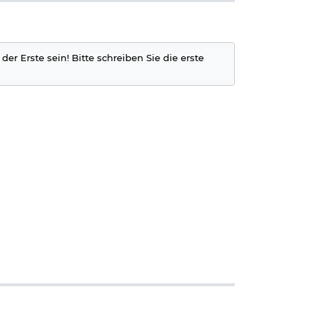
der Erste sein! Bitte schreiben Sie die erste