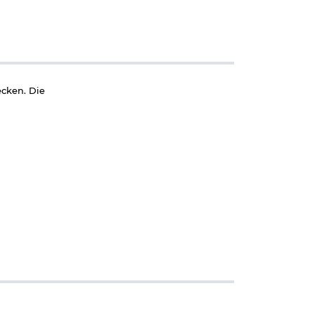
ecken. Die