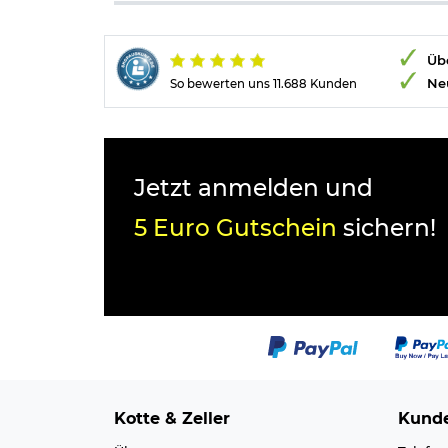
Übe
Ne
So bewerten uns 11.688 Kunden
Jetzt anmelden und
5 Euro Gutschein
sichern!
Kotte & Zeller
Kunde