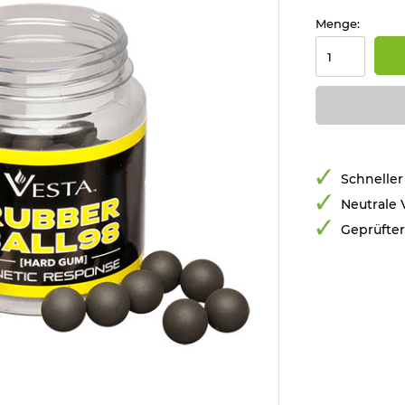
Menge:
Schneller
Neutrale
Geprüfte