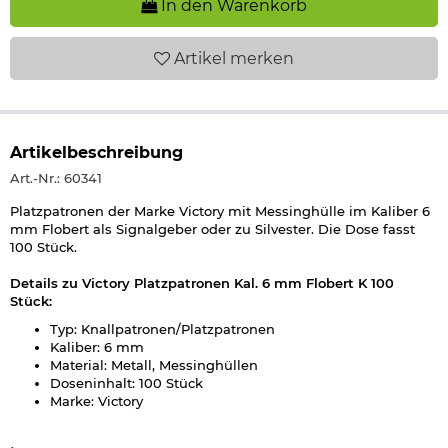
In den Warenkorb
Artikel
merken
Artikelbeschreibung
Art.-Nr.: 60341
Platzpatronen der Marke Victory mit Messinghülle im Kaliber 6
mm Flobert als Signalgeber oder zu Silvester. Die Dose fasst
100 Stück.
Details zu Victory Platzpatronen Kal. 6 mm Flobert K 100
Stück:
Typ: Knallpatronen/Platzpatronen
Kaliber: 6 mm
Material: Metall, Messinghüllen
Doseninhalt: 100 Stück
Marke: Victory