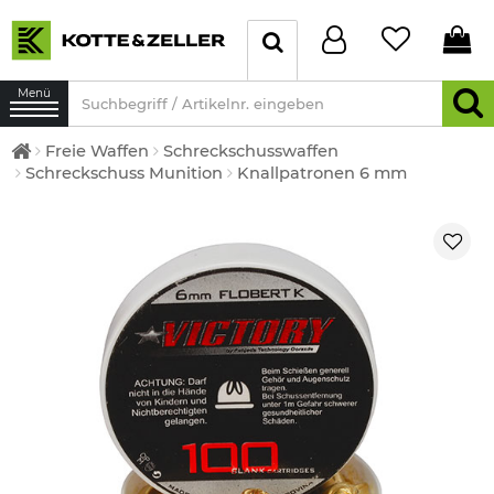
Menü
Freie Waffen
Schreckschusswaffen
Schreckschuss Munition
Knallpatronen 6 mm