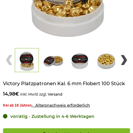
Victory Platzpatronen Kal. 6 mm Flobert 100 Stück
14,98€
inkl. MwSt zzgl.
Versand
- Altersnachweis erforderlich
frei ab 18 Jahren
vorrätig - Zustellung in 4-6 Werktagen