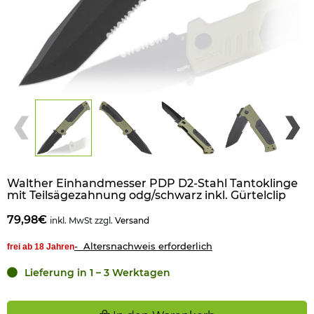
Walther Einhandmesser PDP D2-Stahl Tantoklinge
mit Teilsägezahnung odg/schwarz inkl. Gürtelclip
79,98€
inkl. MwSt zzgl.
Versand
- Altersnachweis erforderlich
frei ab 18 Jahren
Lieferung in 1 – 3 Werktagen