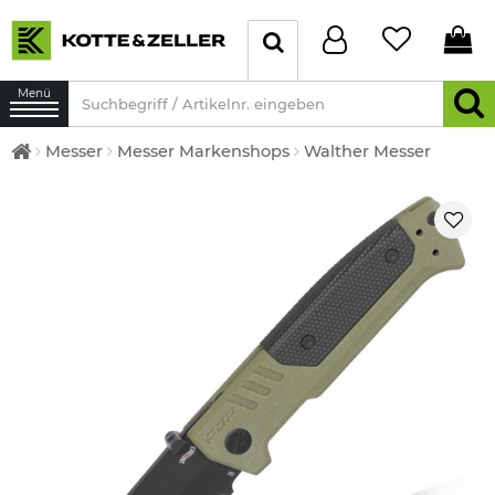
Menü
Messer
Messer Markenshops
Walther Messer