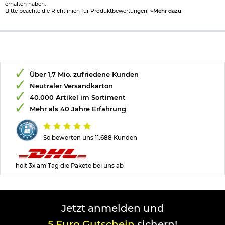
erhalten haben.
Bitte beachte die Richtlinien für Produktbewertungen!
»Mehr dazu
Über 1,7 Mio. zufriedene Kunden
Neutraler Versandkarton
40.000 Artikel im Sortiment
Mehr als 40 Jahre Erfahrung
So bewerten uns 11.688 Kunden
holt 3x am Tag die Pakete bei uns ab
Jetzt anmelden und
5 Euro Gutschein
sichern!