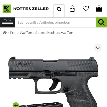
Menü
Freie Waffen
Schreckschusswaffen