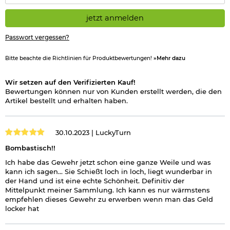
jetzt anmelden
Passwort vergessen?
Bitte beachte die Richtlinien für Produktbewertungen!
»Mehr dazu
Wir setzen auf den Verifizierten Kauf!
Bewertungen können nur von Kunden erstellt werden, die den
Artikel bestellt und erhalten haben.
30.10.2023 |
LuckyTurn
Bombastisch!!
Ich habe das Gewehr jetzt schon eine ganze Weile und was
kann ich sagen... Sie Schießt loch in loch, liegt wunderbar in
der Hand und ist eine echte Schönheit. Definitiv der
Mittelpunkt meiner Sammlung. Ich kann es nur wärmstens
empfehlen dieses Gewehr zu erwerben wenn man das Geld
locker hat