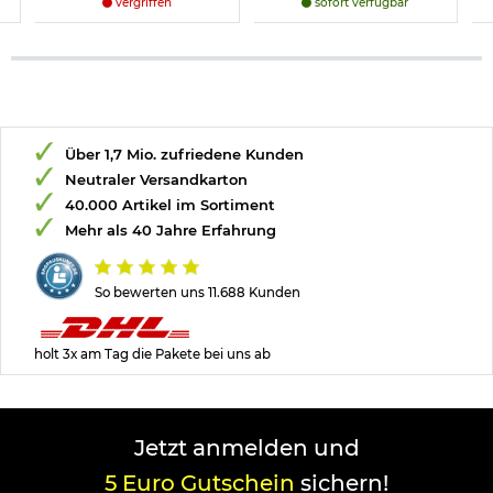
vergriffen
sofort verfügbar
Über 1,7 Mio. zufriedene Kunden
Neutraler Versandkarton
40.000 Artikel im Sortiment
Mehr als 40 Jahre Erfahrung
So bewerten uns 11.688 Kunden
holt 3x am Tag die Pakete bei uns ab
Jetzt anmelden und
5 Euro Gutschein
sichern!