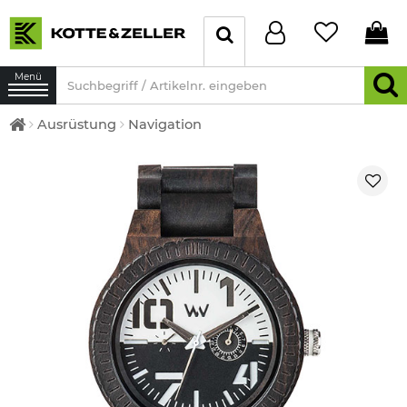
Menü
Ausrüstung
Navigation