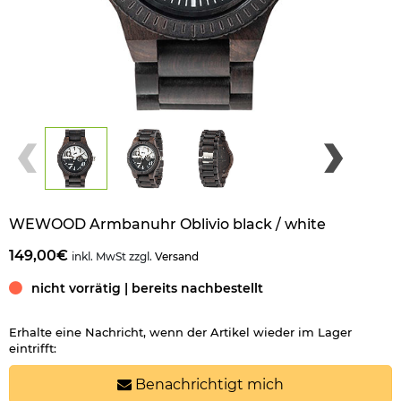
WEWOOD Armbanuhr Oblivio black / white
149,00€
inkl. MwSt zzgl.
Versand
nicht vorrätig | bereits nachbestellt
Erhalte eine Nachricht, wenn der Artikel wieder im Lager
eintrifft:
Benachrichtigt mich