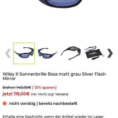
Wiley X Sonnenbrille Boss matt grau Silver Flash
Mirror
bisher: 140,00€
(
15
% sparen)
jetzt 119,00€
inkl. MwSt zzgl.
Versand
nicht vorrätig | bereits nachbestellt
Erhalte eine Nachricht, wenn der Artikel wieder im Lager