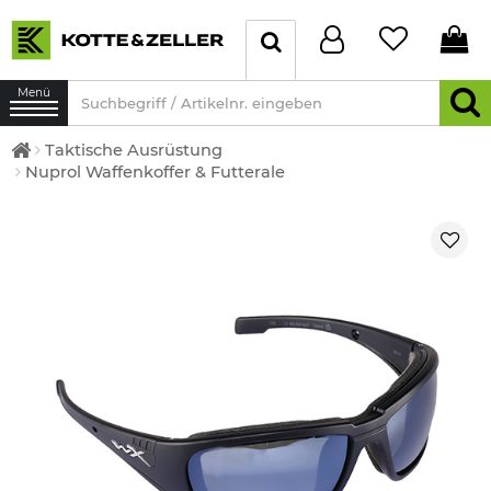
Menü
Taktische Ausrüstung
Nuprol Waffenkoffer & Futterale