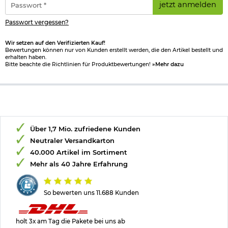
jetzt anmelden
*
Passwort vergessen?
Wir setzen auf den Verifizierten Kauf!
Bewertungen können nur von Kunden erstellt werden, die den Artikel bestellt und
erhalten haben.
Bitte beachte die Richtlinien für Produktbewertungen!
»Mehr dazu
Über 1,7 Mio. zufriedene Kunden
Neutraler Versandkarton
40.000 Artikel im Sortiment
Mehr als 40 Jahre Erfahrung
So bewerten uns 11.688 Kunden
holt 3x am Tag die Pakete bei uns ab