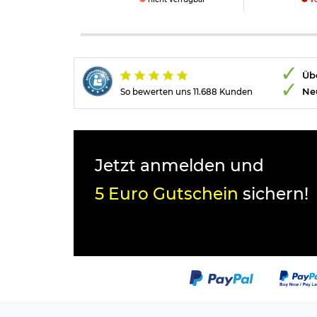
Übe
Ne
So bewerten uns 11.688 Kunden
Jetzt anmelden und
5 Euro Gutschein
sichern!