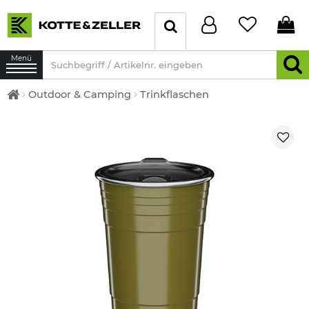
Menü
Outdoor & Camping
Trinkflaschen