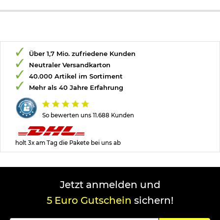
Über 1,7 Mio. zufriedene Kunden
Neutraler Versandkarton
40.000 Artikel im Sortiment
Mehr als 40 Jahre Erfahrung
So bewerten uns 11.688 Kunden
holt 3x am Tag die Pakete bei uns ab
Jetzt anmelden und
5 Euro Gutschein
sichern!