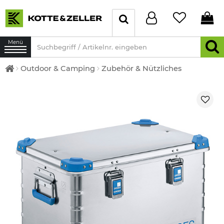
Menü
Outdoor & Camping
Zubehör & Nützliches