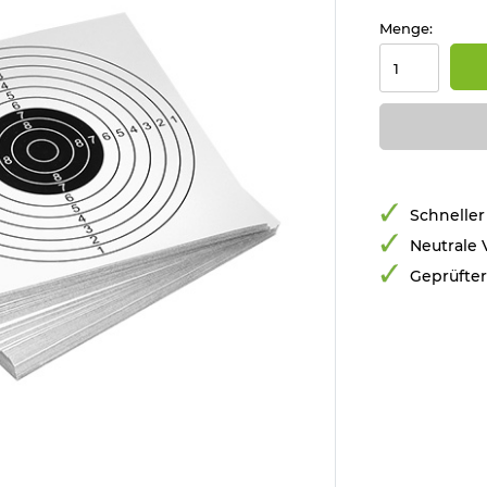
Menge:
Schneller
Neutrale
Geprüfte