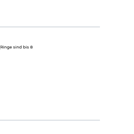
(Ringe sind bis 8