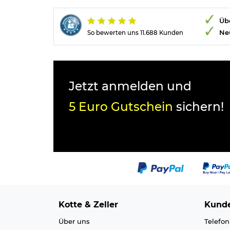
Übe
Ne
So bewerten uns 11.688 Kunden
Jetzt anmelden und
5 Euro Gutschein
sichern!
Kotte & Zeller
Kunde
Über uns
Telefon