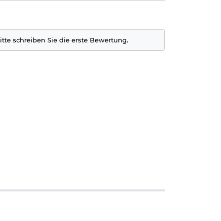
itte schreiben Sie die erste Bewertung.