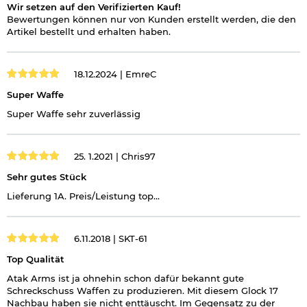
Wir setzen auf den Verifizierten Kauf!
Bewertungen können nur von Kunden erstellt werden, die den
Artikel bestellt und erhalten haben.
18.12.2024 |
EmreC
Super Waffe
Super Waffe sehr zuverlässig
25. 1.2021 |
Chris97
Sehr gutes Stück
Lieferung 1A. Preis/Leistung top...
6.11.2018 |
SKT-61
Top Qualität
Atak Arms ist ja ohnehin schon dafür bekannt gute
Schreckschuss Waffen zu produzieren. Mit diesem Glock 17
Nachbau haben sie nicht enttäuscht. Im Gegensatz zu der