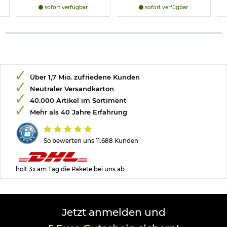
sofort verfügbar
sofort verfügbar
Über 1,7 Mio. zufriedene Kunden
Neutraler Versandkarton
40.000 Artikel im Sortiment
Mehr als 40 Jahre Erfahrung
So bewerten uns 11.688 Kunden
holt 3x am Tag die Pakete bei uns ab
Jetzt anmelden und