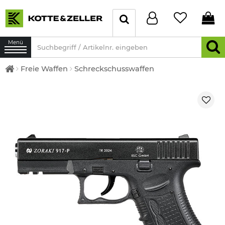
Menü
Freie Waffen
Schreckschusswaffen