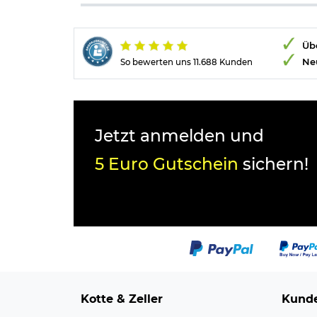
Übe
Ne
So bewerten uns 11.688 Kunden
Jetzt anmelden und
5 Euro Gutschein
sichern!
Kotte & Zeller
Kunde