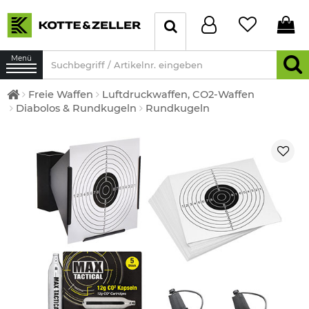
Menü
Freie Waffen
Luftdruckwaffen, CO2-Waffen
Diabolos & Rundkugeln
Rundkugeln