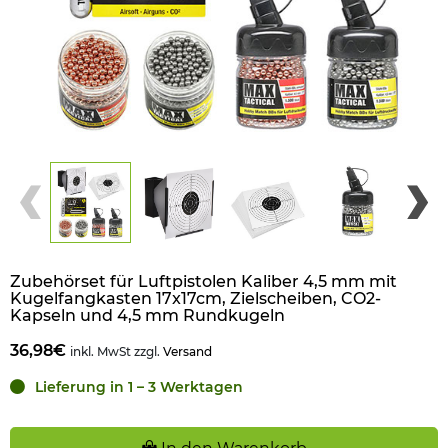
Zubehörset für Luftpistolen Kaliber 4,5 mm mit
Kugelfangkasten 17x17cm, Zielscheiben, CO2-
Kapseln und 4,5 mm Rundkugeln
36,98€
inkl. MwSt zzgl.
Versand
Lieferung in 1 – 3 Werktagen