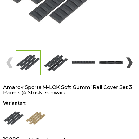
Amarok Sports M-LOK Soft Gummi Rail Cover Set 3
Panels (4 Stück) schwarz
Varianten: