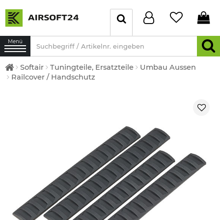
Menü
Softair
Tuningteile, Ersatzteile
Umbau Aussen
Railcover / Handschutz