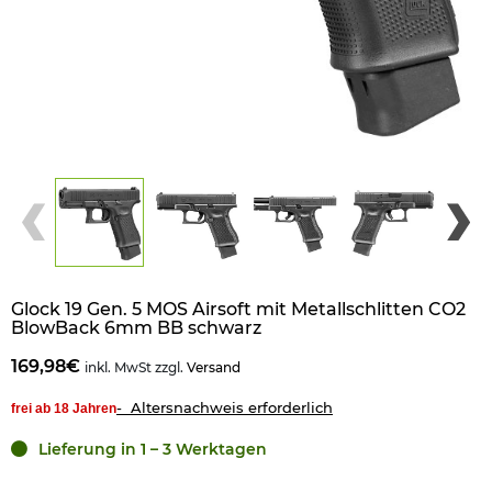
Glock 19 Gen. 5 MOS Airsoft mit Metallschlitten CO2
BlowBack 6mm BB schwarz
169,98€
inkl. MwSt zzgl.
Versand
- Altersnachweis erforderlich
frei ab 18 Jahren
Lieferung in 1 – 3 Werktagen