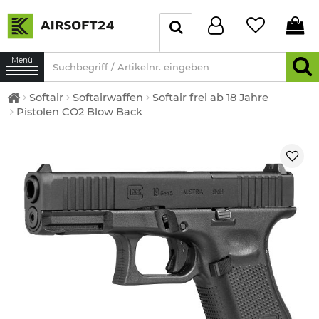
Menü
Softair
Softairwaffen
Softair frei ab 18 Jahre
Pistolen CO2 Blow Back