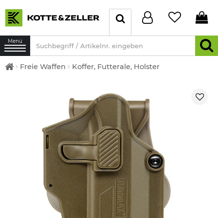
Menü
Freie Waffen
Koffer, Futterale, Holster