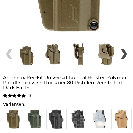
Amomax Per-Fit Universal Tactical Holster Polymer
Paddle - passend für über 80 Pistolen Rechts Flat
Dark Earth
(
1
)
Varianten: