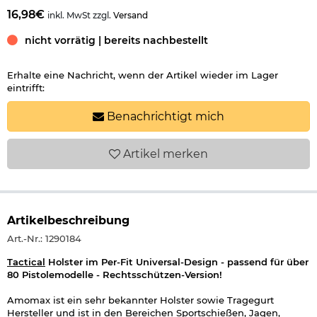
16,98€
inkl. MwSt zzgl.
Versand
nicht vorrätig | bereits nachbestellt
Erhalte eine Nachricht, wenn der Artikel wieder im Lager
eintrifft:
Benachrichtigt mich
Artikel
merken
Artikelbeschreibung
Art.-Nr.: 1290184
Tactical
Holster im Per-Fit Universal-Design - passend für über
80 Pistolemodelle - Rechtsschützen-Version!
Amomax ist ein sehr bekannter Holster sowie Tragegurt
Hersteller und ist in den Bereichen Sportschießen, Jagen,