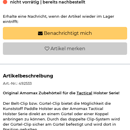
nicht vorrätig | bereits nachbestellt
Erhalte eine Nachricht, wenn der Artikel wieder im Lager
eintrifft:
Benachrichtigt mich
Artikel
merken
Artikelbeschreibung
Art.-Nr.: 492533
Original Amomax Zubehörteil für die
Tactical
Holster Serie!
Der Belt-Clip bzw. Gürtel-Clip bietet die Möglichkeit die
Kunststoff Paddle Holster aus der Amomax Tactical
Holster Serie direkt an einem Gürtel oder einer Koppel
anbringen zu können. Durch das doppelte Clip-System wird
der Gürtel-Clip sicher am Gürtel befestigt und wird dort in
Position gehalten.