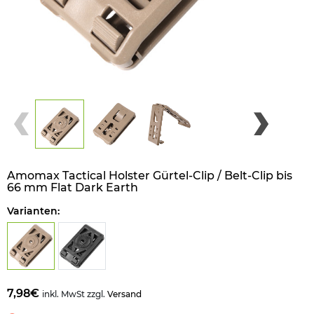
Amomax Tactical Holster Gürtel-Clip / Belt-Clip bis
66 mm Flat Dark Earth
Varianten:
7,98€
inkl. MwSt zzgl.
Versand