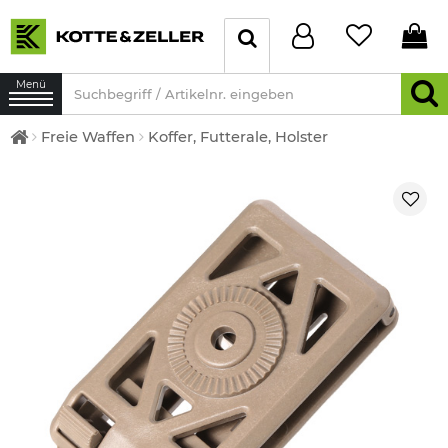
Menü
Freie Waffen
Koffer, Futterale, Holster