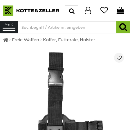
Menü
Freie Waffen
Koffer, Futterale, Holster