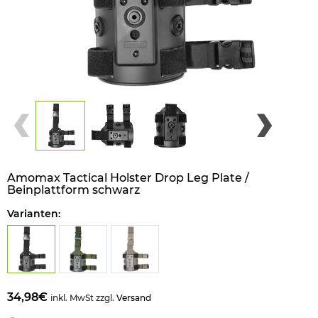
Amomax Tactical Holster Drop Leg Plate /
Beinplattform schwarz
Varianten:
34,98€
inkl. MwSt zzgl.
Versand