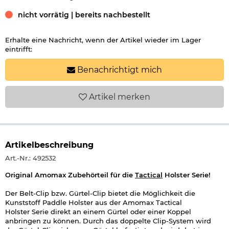
nicht vorrätig | bereits nachbestellt
Erhalte eine Nachricht, wenn der Artikel wieder im Lager
eintrifft:
Benachrichtigt mich
Artikel
merken
Artikelbeschreibung
Art.-Nr.: 492532
Original Amomax Zubehörteil für die
Tactical
Holster Serie!
Der Belt-Clip bzw. Gürtel-Clip bietet die Möglichkeit die
Kunststoff Paddle Holster aus der Amomax Tactical
Holster Serie direkt an einem Gürtel oder einer Koppel
anbringen zu können. Durch das doppelte Clip-System wird