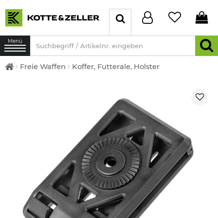
Menü
Freie Waffen
Koffer, Futterale, Holster