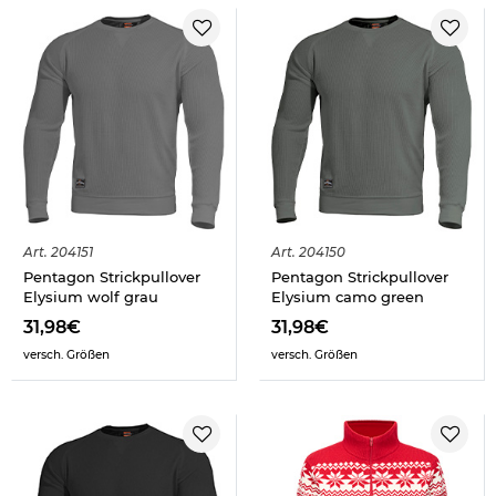
Art.
204151
Art.
204150
Pentagon Strickpullover
Pentagon Strickpullover
Elysium wolf grau
Elysium camo green
31,98€
31,98€
versch. Größen
versch. Größen