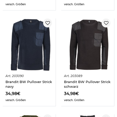
versch. Größen
versch. Größen
Art.
203090
Art.
203089
Brandit BW Pullover Strick
Brandit BW Pullover Strick
navy
schwarz
34,98€
34,98€
versch. Größen
versch. Größen