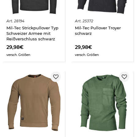
Art.
28194
Art.
25372
Mil-Tec Strickpullover Typ
Mil-Tec Pullover Troyer
Schweizer Armee mit
schwarz
Reißverschluss schwarz
29,98€
29,98€
versch. Größen
versch. Größen