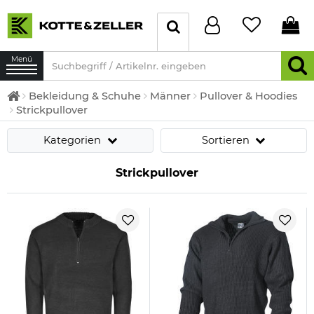
Menü
Bekleidung & Schuhe
Männer
Pullover & Hoodies
Strickpullover
Kategorien
Sortieren
Strickpullover