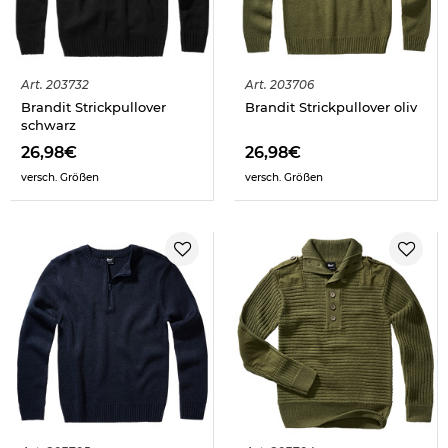
Art.
203732
Art.
203706
Brandit Strickpullover
Brandit Strickpullover oliv
schwarz
26,98€
26,98€
versch. Größen
versch. Größen