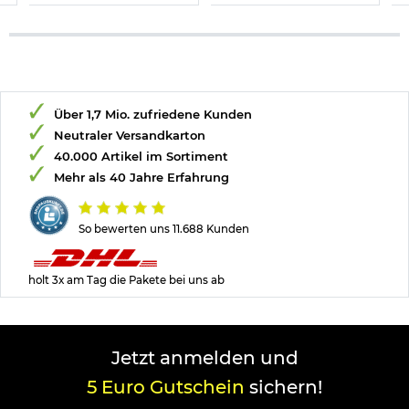
Über 1,7 Mio. zufriedene Kunden
Neutraler Versandkarton
40.000 Artikel im Sortiment
Mehr als 40 Jahre Erfahrung
So bewerten uns 11.688 Kunden
holt 3x am Tag die Pakete bei uns ab
Jetzt anmelden und
5 Euro Gutschein
sichern!