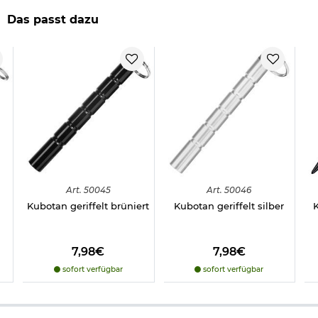
Das passt dazu
Art.
50045
Art.
50046
Kubotan geriffelt brüniert
Kubotan geriffelt silber
7,98€
7,98€
sofort verfügbar
sofort verfügbar