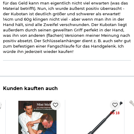
für das Geld kann man eigentlich nicht viel erwarten (was das
Material betrifft). Nun, ich wurde äußerst positiv überrascht -
der Kubotan ist deutlich größer und schwerer als erwartet!
14cm und 60g klingen nicht viel - aber wenn man ihn in der
Hand hält, sind alle Zweifel verschwunden. Der Kubotan liegt
außerdem durch seinen gewellten Griff perfekt in der Hand,
was ihn von anderen (flachen) Versionen meiner Meinung nach
positiv absetzt. Der Schlüsselanhänger dient z. B. auch sehr gut
zum befestigen einer Fangschlaufe für das Handgelenk. Ich
würde ihn jederzeit wieder kaufen!
Kunden kauften auch
Ab 18