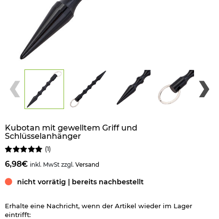
Kubotan mit gewelltem Griff und
Schlüsselanhänger
(
1
)
6,98€
inkl. MwSt zzgl.
Versand
nicht vorrätig | bereits nachbestellt
Erhalte eine Nachricht, wenn der Artikel wieder im Lager
eintrifft: