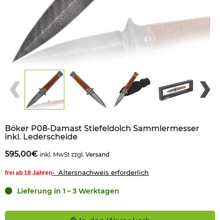
Böker P08-Damast Stiefeldolch Sammlermesser
inkl. Lederscheide
595,00€
inkl. MwSt zzgl.
Versand
- Altersnachweis erforderlich
frei ab 18 Jahren
Lieferung in 1 – 3 Werktagen