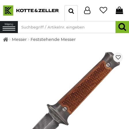
Menü
Messer
Feststehende Messer