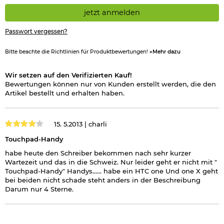
jetzt anmelden
Passwort vergessen?
Bitte beachte die Richtlinien für Produktbewertungen!
»Mehr dazu
Wir setzen auf den Verifizierten Kauf!
Bewertungen können nur von Kunden erstellt werden, die den
Artikel bestellt und erhalten haben.
15. 5.2013 |
charli
Touchpad-Handy
habe heute den Schreiber bekommen nach sehr kurzer
Wartezeit und das in die Schweiz. Nur leider geht er nicht mit "
Touchpad-Handy" Handys...... habe ein HTC one Und one X geht
bei beiden nicht schade steht anders in der Beschreibung
Darum nur 4 Sterne.