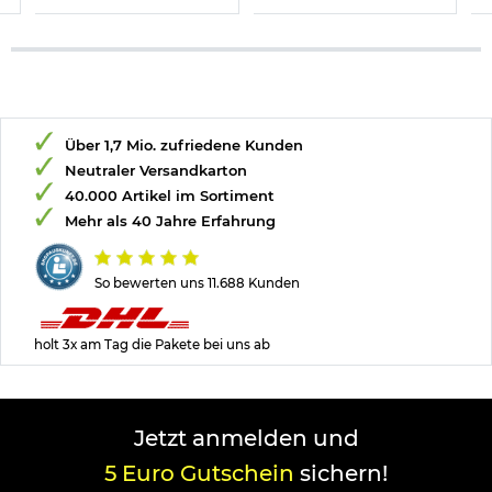
Über 1,7 Mio. zufriedene Kunden
Neutraler Versandkarton
40.000 Artikel im Sortiment
Mehr als 40 Jahre Erfahrung
So bewerten uns 11.688 Kunden
holt 3x am Tag die Pakete bei uns ab
Jetzt anmelden und
5 Euro Gutschein
sichern!