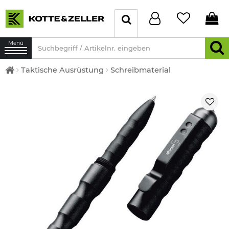
Menü
Taktische Ausrüstung
Schreibmaterial