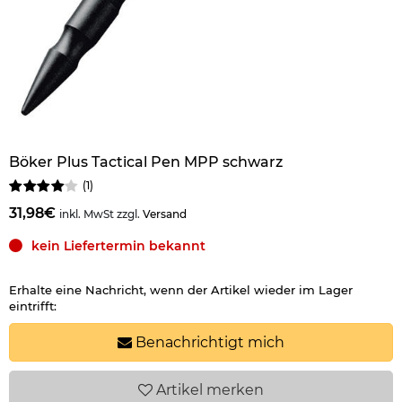
Böker Plus Tactical Pen MPP schwarz
(
1
)
31,98€
inkl. MwSt zzgl.
Versand
kein Liefertermin bekannt
Erhalte eine Nachricht, wenn der Artikel wieder im Lager
eintrifft:
Benachrichtigt mich
Artikel
merken