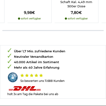
Schaft Kal. 4,49 mm
500er Dose
9,98€
7,80€
sofort verfügbar
sofort verfügbar
Über 1,7 Mio. zufriedene Kunden
Neutraler Versandkarton
40.000 Artikel im Sortiment
Mehr als 40 Jahre Erfahrung
So bewerten uns 11.688 Kunden
holt 3x am Tag die Pakete bei uns ab