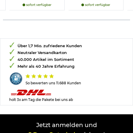
sofort verfügbar
sofort verfügbar
Über 1,7 Mio. zufriedene Kunden
Neutraler Versandkarton
40.000 Artikel im Sortiment
Mehr als 40 Jahre Erfahrung
So bewerten uns 11.688 Kunden
holt 3x am Tag die Pakete bei uns ab
Jetzt anmelden und