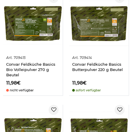
Art.
709415
Art.
709414
Convar Feldküche Basics
Convar Feldküche Basics
Bio Volleipulver 270 g
Butterpulver 220 g Beutel
Beutel
11,98€
11,98€
nicht verfügbar
sofort verfügbar