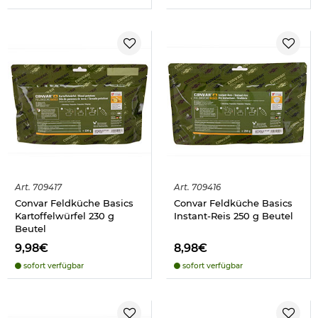
Art.
709417
Art.
709416
Convar Feldküche Basics
Convar Feldküche Basics
Kartoffelwürfel 230 g
Instant-Reis 250 g Beutel
Beutel
9,98€
8,98€
sofort verfügbar
sofort verfügbar