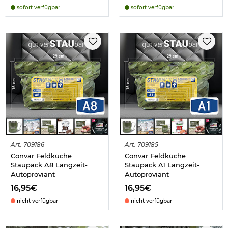
sofort verfügbar
sofort verfügbar
Art.
709186
Art.
709185
Convar Feldküche
Convar Feldküche
Staupack A8 Langzeit-
Staupack A1 Langzeit-
Autoproviant
Autoproviant
16,95€
16,95€
nicht verfügbar
nicht verfügbar