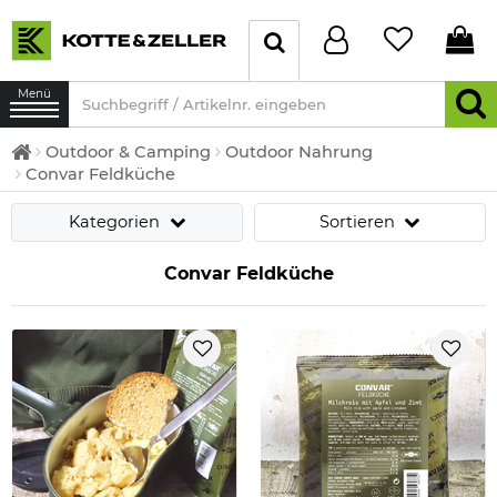
Menü
Outdoor & Camping
Outdoor Nahrung
Convar Feldküche
Kategorien
Sortieren
Convar Feldküche