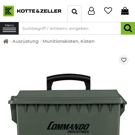
Menü
Ausrüstung
Munitionskisten, Kisten