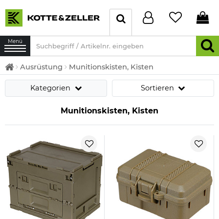
Menü
Ausrüstung
Munitionskisten, Kisten
Kategorien
Sortieren
Munitionskisten, Kisten