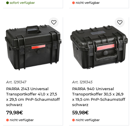
sofort verfügbar
nicht verfügbar
Art.
1291347
Art.
1291345
PARRA 2143 Universal
PARRA 940 Universal
Transportkoffer 41,0 x 27,5
Transportkoffer 30,5 x 26,9
x 29,5 cm PnP-Schaumstoff
x 19,5 cm PnP-Schaumstoff
schwarz
schwarz
79,98€
59,98€
nicht verfügbar
nicht verfügbar