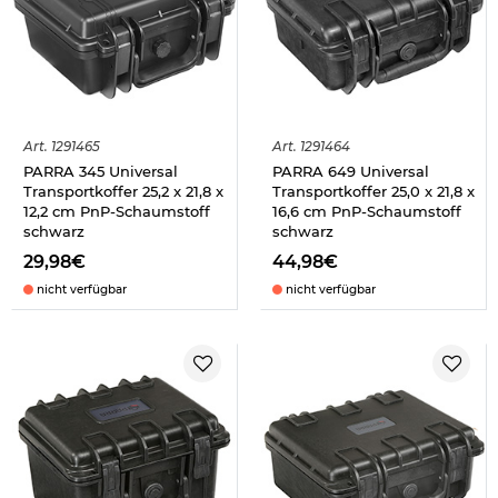
Art.
1291465
Art.
1291464
PARRA 345 Universal
PARRA 649 Universal
Transportkoffer 25,2 x 21,8 x
Transportkoffer 25,0 x 21,8 x
12,2 cm PnP-Schaumstoff
16,6 cm PnP-Schaumstoff
schwarz
schwarz
29,98€
44,98€
nicht verfügbar
nicht verfügbar