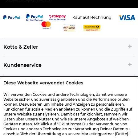
Kotte & Zeller
Kundenservice
Diese Webseite verwendet Cookies
Rechtliche Artikelinfos
Wir verwenden Cookies und andere Technologien, damit wir unsere
Website sicher und zuverlässig anbieten und die Performance prüfen
Geschenk-Gutscheine
können. Desweiteren um Inhalte und Anzeigen zu personalisieren,
Funktionen für soziale Medien anbieten zu können und die Zugriffe auf
unsere Website zu analysieren. Damit das funktioniert, sammeln wir
Versand & Rücksendung
Daten über unsere Nutzer und wie sie unsere Angebote auf welchen
Geräten nutzen. Mit Klick auf "Ok" stimmst Du der Verwendung von
Cookies und anderen Technologien zur Verarbeitung Deiner Daten zu,
einschließlich der Übermittlung an unsere Marketingpartner (Dritte).