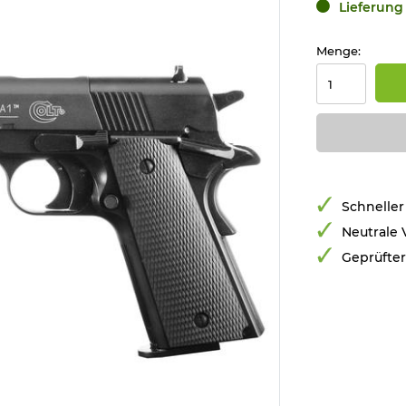
Lieferung 
Menge:
Schneller
Neutrale
Geprüfte