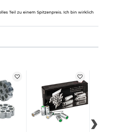
lles Teil zu einem Spitzenpreis. Ich bin wirklich