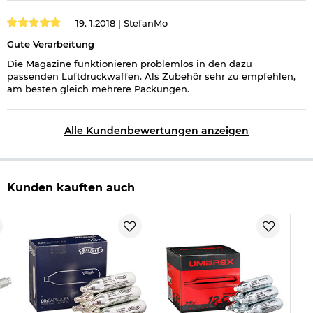
19. 1.2018 |
StefanMo
Gute Verarbeitung
Die Magazine funktionieren problemlos in den dazu
passenden Luftdruckwaffen. Als Zubehör sehr zu empfehlen,
am besten gleich mehrere Packungen.
Alle Kundenbewertungen anzeigen
Kunden kauften auch