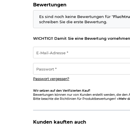
Bewertungen
Es sind noch keine Bewertungen für "
Fluchtru
schreiben Sie die erste Bewertung.
WICHTIG!! Damit Sie eine Bewertung vornehmen
E-
Mail-
Adresse
*
Passwort
*
Passwort vergessen?
Wir setzen auf den Verifizierten Kauf!
Bewertungen können nur von Kunden erstellt werden, die den Ar
Bitte beachte die Richtlinien für Produktbewertungen!
»Mehr d
Kunden kauften auch