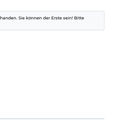
rhanden. Sie können der Erste sein! Bitte