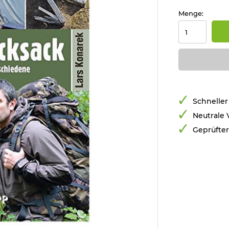
Menge:
Schneller
Neutrale
Geprüfte