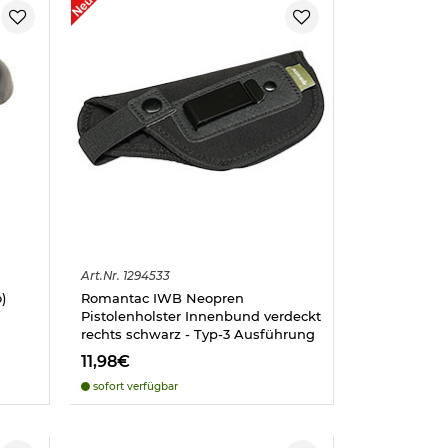
Art.
Nr.
1294533
)
Romantac IWB Neopren
Pistolenholster Innenbund verdeckt
rechts schwarz - Typ-3 Ausführung
11,98€
sofort verfügbar