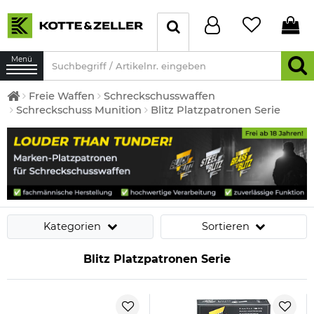
Menü
Freie Waffen
Schreckschusswaffen
Schreckschuss Munition
Blitz Platzpatronen Serie
Kategorien
Sortieren
Blitz Platzpatronen Serie