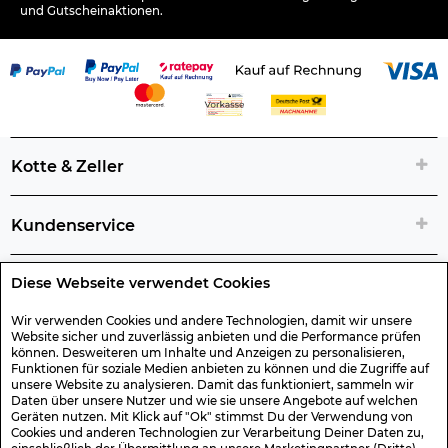
und Gutscheinaktionen.
Kotte & Zeller
Kundenservice
Diese Webseite verwendet Cookies
Rechtliche Artikelinfos
Wir verwenden Cookies und andere Technologien, damit wir unsere
Website sicher und zuverlässig anbieten und die Performance prüfen
Geschenk-Gutscheine
können. Desweiteren um Inhalte und Anzeigen zu personalisieren,
Funktionen für soziale Medien anbieten zu können und die Zugriffe auf
unsere Website zu analysieren. Damit das funktioniert, sammeln wir
Versand & Rücksendung
Daten über unsere Nutzer und wie sie unsere Angebote auf welchen
Geräten nutzen. Mit Klick auf "Ok" stimmst Du der Verwendung von
Cookies und anderen Technologien zur Verarbeitung Deiner Daten zu,