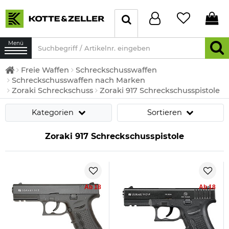
Menü
Freie Waffen
Schreckschusswaffen
Schreckschusswaffen nach Marken
Zoraki Schreckschuss
Zoraki 917 Schreckschusspistole
Kategorien
Sortieren
Zoraki 917 Schreckschusspistole
Ab 18
Ab 18