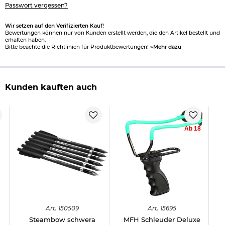
Passwort vergessen?
Wir setzen auf den Verifizierten Kauf!
Bewertungen können nur von Kunden erstellt werden, die den Artikel bestellt und
erhalten haben.
Bitte beachte die Richtlinien für Produktbewertungen!
»Mehr dazu
Kunden kauften auch
Ab 18
Art.
150509
Art.
15695
Steambow schwera
MFH Schleuder Deluxe