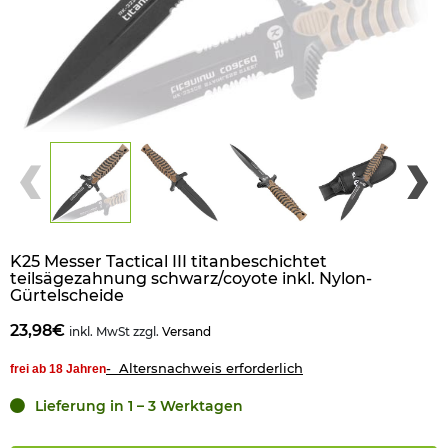
K25 Messer Tactical III titanbeschichtet
teilsägezahnung schwarz/coyote inkl. Nylon-
Gürtelscheide
23,98€
inkl. MwSt zzgl.
Versand
- Altersnachweis erforderlich
frei ab 18 Jahren
Lieferung in 1 – 3 Werktagen