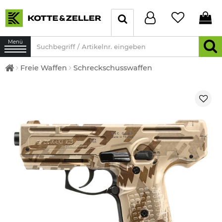
Menü
Freie Waffen
Schreckschusswaffen