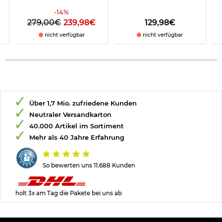
-
14
%
279,00€
239,98€
129,98€
nicht verfügbar
nicht verfügbar
Über 1,7 Mio. zufriedene Kunden
Neutraler Versandkarton
40.000 Artikel im Sortiment
Mehr als 40 Jahre Erfahrung
So bewerten uns 11.688 Kunden
holt 3x am Tag die Pakete bei uns ab