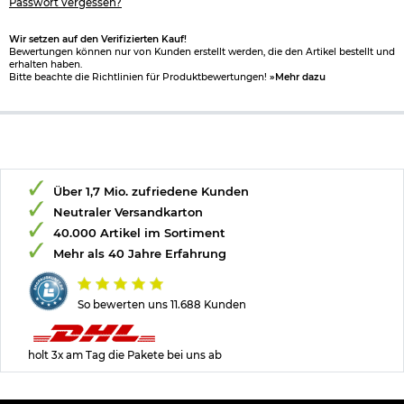
Passwort vergessen?
Wir setzen auf den Verifizierten Kauf!
Bewertungen können nur von Kunden erstellt werden, die den Artikel bestellt und
erhalten haben.
Bitte beachte die Richtlinien für Produktbewertungen!
»Mehr dazu
Über 1,7 Mio. zufriedene Kunden
Neutraler Versandkarton
40.000 Artikel im Sortiment
Mehr als 40 Jahre Erfahrung
So bewerten uns 11.688 Kunden
holt 3x am Tag die Pakete bei uns ab