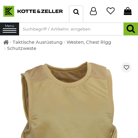
Menü
Taktische Ausrüstung
Westen, Chest Rigg
Schutzweste