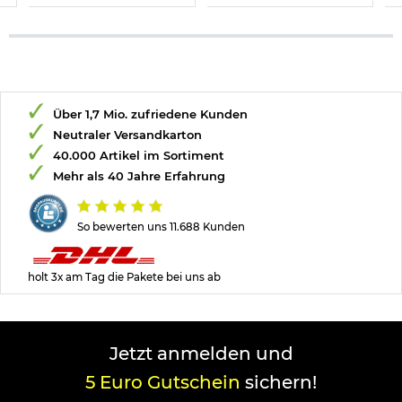
Über 1,7 Mio. zufriedene Kunden
Neutraler Versandkarton
40.000 Artikel im Sortiment
Mehr als 40 Jahre Erfahrung
So bewerten uns 11.688 Kunden
holt 3x am Tag die Pakete bei uns ab
Jetzt anmelden und
5 Euro Gutschein
sichern!