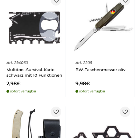
Art.
294060
Art.
2205
Multitool-Survival-Karte
BW-Taschenmesser oliv
schwarz mit 10 Funktionen
2,98€
9,98€
sofort verfügbar
sofort verfügbar