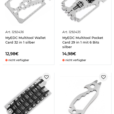
Art.
1292436
Art.
1292435
MyEDC Multitool Wallet
MyEDC Multitool Pocket
Card 32 in 1 silber
Card 29 in 1 mit 6 Bits
silber
12,98€
14,98€
nicht verfügbar
nicht verfügbar