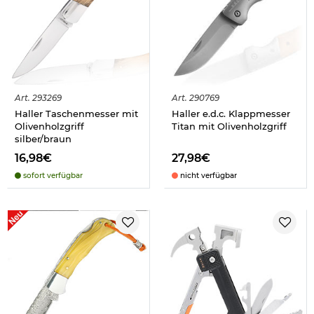
Art.
293269
Art.
290769
Haller Taschenmesser mit
Haller e.d.c. Klappmesser
Olivenholzgriff
Titan mit Olivenholzgriff
silber/braun
16,98€
27,98€
sofort verfügbar
nicht verfügbar