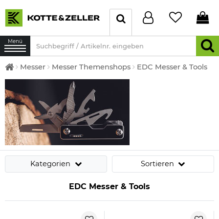
Menü
Messer
Messer Themenshops
EDC Messer & Tools
Kategorien
Sortieren
EDC Messer & Tools