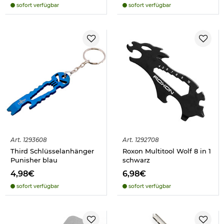
sofort verfügbar
sofort verfügbar
Art.
1293608
Art.
1292708
Third Schlüsselanhänger
Roxon Multitool Wolf 8 in 1
Punisher blau
schwarz
4,98€
6,98€
sofort verfügbar
sofort verfügbar