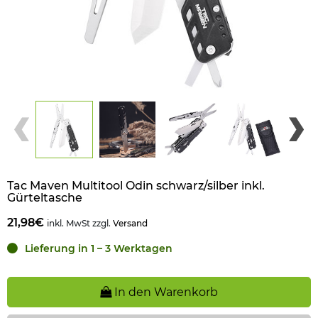
Tac Maven Multitool Odin schwarz/silber inkl.
Gürteltasche
21,98€
inkl. MwSt zzgl.
Versand
Lieferung in 1 – 3 Werktagen
In den Warenkorb