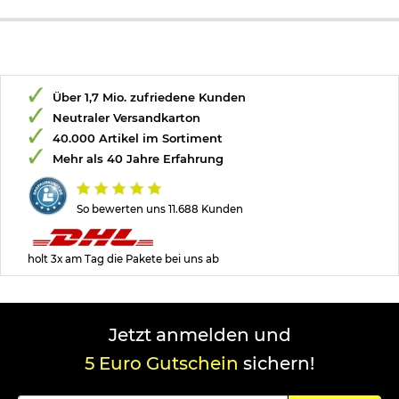
Über 1,7 Mio. zufriedene Kunden
Neutraler Versandkarton
40.000 Artikel im Sortiment
Mehr als 40 Jahre Erfahrung
So bewerten uns 11.688 Kunden
holt 3x am Tag die Pakete bei uns ab
Jetzt anmelden und
5 Euro Gutschein
sichern!