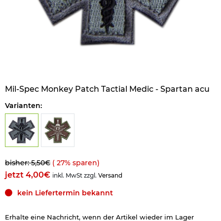
Mil-Spec Monkey Patch Tactial Medic - Spartan acu
Varianten:
bisher: 5,50€
(
27
% sparen)
jetzt 4,00€
inkl. MwSt zzgl.
Versand
kein Liefertermin bekannt
Erhalte eine Nachricht, wenn der Artikel wieder im Lager