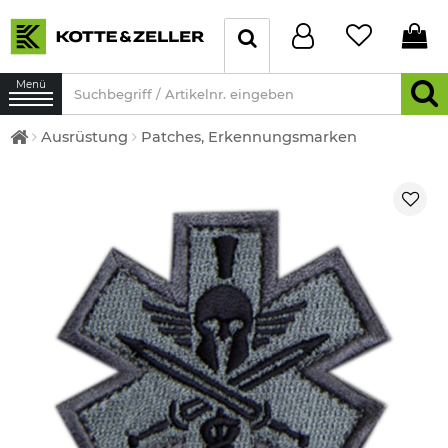
Menü
Ausrüstung
Patches, Erkennungsmarken