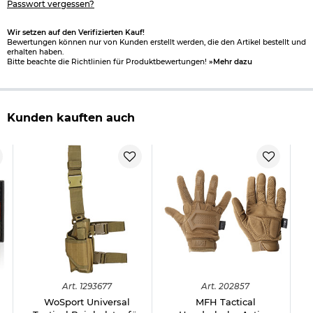
Passwort vergessen?
Wir setzen auf den Verifizierten Kauf!
Bewertungen können nur von Kunden erstellt werden, die den Artikel bestellt und
erhalten haben.
Bitte beachte die Richtlinien für Produktbewertungen!
»Mehr dazu
Kunden kauften auch
Art.
1293677
Art.
202857
WoSport Universal
MFH Tactical