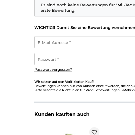
Es sind noch keine Bewertungen für "
Mil-Tec 
erste Bewertung.
WICHTIG!! Damit Sie eine Bewertung vornehmen
E-
Mail-
Adresse
*
Passwort
*
Passwort vergessen?
Wir setzen auf den Verifizierten Kauf!
Bewertungen können nur von Kunden erstellt werden, die den Ar
Bitte beachte die Richtlinien für Produktbewertungen!
»Mehr d
Kunden kauften auch