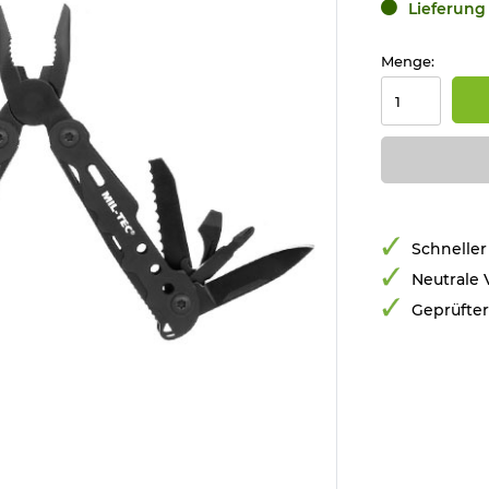
Lieferung 
Menge:
Schneller
Neutrale
Geprüfte