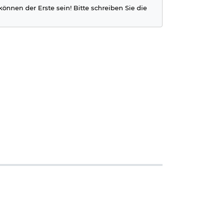
können der Erste sein! Bitte schreiben Sie die