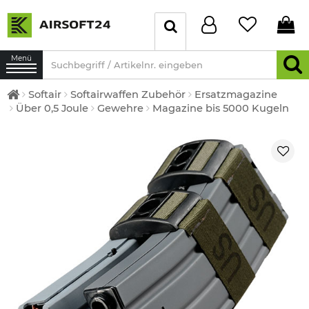
Menü
Softair
Softairwaffen Zubehör
Ersatzmagazine
Über 0,5 Joule
Gewehre
Magazine bis 5000 Kugeln