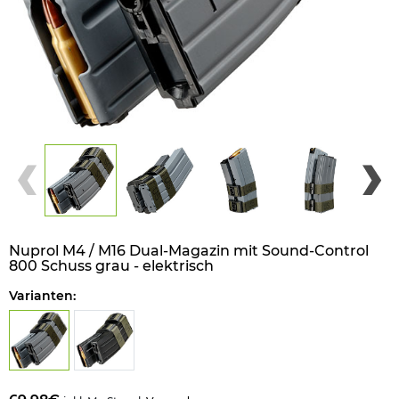
Nuprol M4 / M16 Dual-Magazin mit Sound-Control
800 Schuss grau - elektrisch
Varianten: