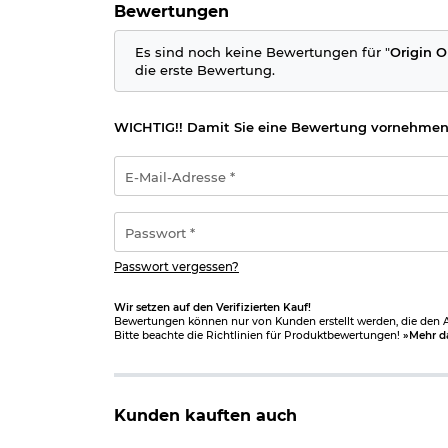
Bewertungen
Es sind noch keine Bewertungen für "
Origin O
die erste Bewertung.
WICHTIG!! Damit Sie eine Bewertung vornehmen
E-
Mail-
Adresse
*
Passwort
*
Passwort vergessen?
Wir setzen auf den Verifizierten Kauf!
Bewertungen können nur von Kunden erstellt werden, die den Ar
Bitte beachte die Richtlinien für Produktbewertungen!
»Mehr d
Kunden kauften auch