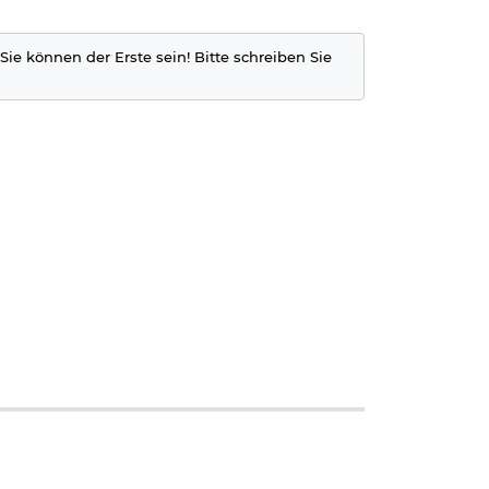
Sie können der Erste sein! Bitte schreiben Sie