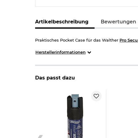
Artikelbeschreibung
Bewertungen
Praktisches Pocket Case für das Walther
Pro Secu
Herstellerinformationen
Das passt dazu