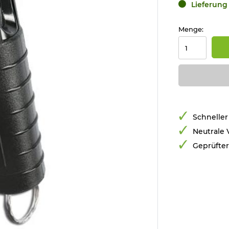
Lieferung 
Menge:
Schneller
Neutrale
Geprüfte