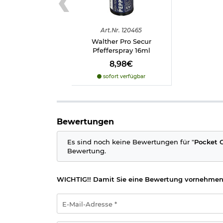
Art.
Nr.
120465
Walther Pro Secur
Pfefferspray 16ml
8,98€
sofort verfügbar
Bewertungen
Es sind noch keine Bewertungen für "
Pocket C
Bewertung.
WICHTIG!! Damit Sie eine Bewertung vornehmen
E-
Mail-
Adresse