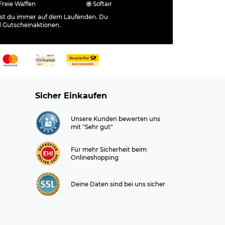
Freie Waffen
Softair
ibst du immer auf dem Laufenden. Du
d Gutscheinaktionen.
Sicher Einkaufen
Unsere Kunden bewerten uns
mit "Sehr gut"
Für mehr Sicherheit beim
Onlineshopping
Deine Daten sind bei uns sicher