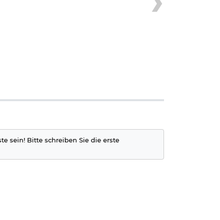
e sein! Bitte schreiben Sie die erste