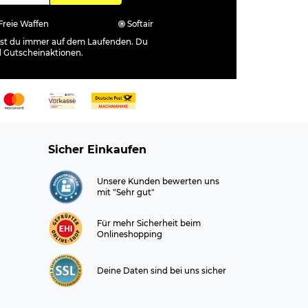
Freie Waffen
Softair
ibst du immer auf dem Laufenden. Du
d Gutscheinaktionen.
Sicher Einkaufen
Unsere Kunden bewerten uns
mit "Sehr gut"
Für mehr Sicherheit beim
Onlineshopping
Deine Daten sind bei uns sicher