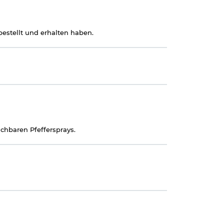
estellt und erhalten haben.
ichbaren Pfeffersprays.